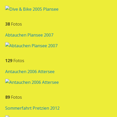
38
Fotos
Abtauchen Plansee 2007
129
Fotos
Antauchen 2006 Attersee
89
Fotos
Sommerfahrt Pretzien 2012