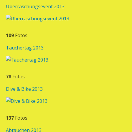
Überraschungsevent 2013
109
Fotos
Tauchertag 2013
78
Fotos
Dive & Bike 2013
137
Fotos
Abtauchen 2013