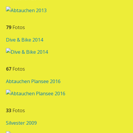
79
Fotos
Dive & Bike 2014
67
Fotos
Abtauchen Plansee 2016
33
Fotos
Silvester 2009