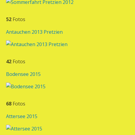
52
Fotos
Antauchen 2013 Pretzien
42
Fotos
Bodensee 2015
68
Fotos
Attersee 2015