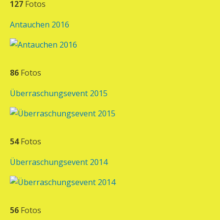
127
Fotos
Antauchen 2016
86
Fotos
Überraschungsevent 2015
54
Fotos
Überraschungsevent 2014
56
Fotos