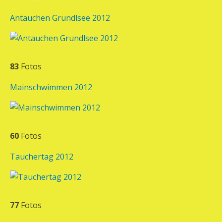
Antauchen Grundlsee 2012
83
Fotos
Mainschwimmen 2012
60
Fotos
Tauchertag 2012
77
Fotos