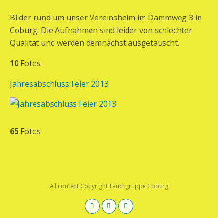
Bilder rund um unser Vereinsheim im Dammweg 3 in
Coburg. Die Aufnahmen sind leider von schlechter
Qualität und werden demnächst ausgetauscht.
10
Fotos
Jahresabschluss Feier 2013
65
Fotos
All content Copyright Tauchgruppe Coburg