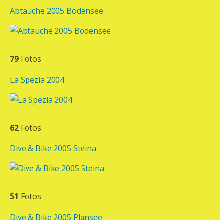
Abtauche 2005 Bodensee
79
Fotos
La Spezia 2004
62
Fotos
Dive & Bike 2005 Steina
51
Fotos
Dive & Bike 2005 Plansee