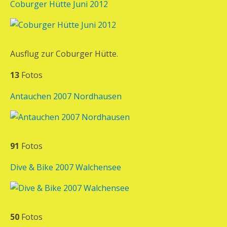
Coburger Hütte Juni 2012
Ausflug zur Coburger Hütte.
13
Fotos
Antauchen 2007 Nordhausen
91
Fotos
Dive & Bike 2007 Walchensee
50
Fotos