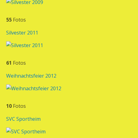
55
Fotos
Silvester 2011
61
Fotos
Weihnachtsfeier 2012
10
Fotos
SVC Sportheim