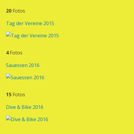
20
Fotos
Tag der Vereine 2015
4
Fotos
Sauessen 2016
15
Fotos
Dive & Bike 2016