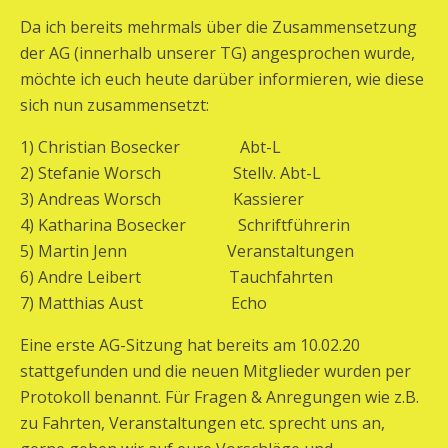
Da ich bereits mehrmals über die Zusammensetzung
der AG (innerhalb unserer TG) angesprochen wurde,
möchte ich euch heute darüber informieren, wie diese
sich nun zusammensetzt:
1) Christian Bosecker Abt-L
2) Stefanie Worsch Stellv. Abt-L
3) Andreas Worsch Kassierer
4) Katharina Bosecker Schriftführerin
5) Martin Jenn Veranstaltungen
6) Andre Leibert Tauchfahrten
7) Matthias Aust Echo
Eine erste AG-Sitzung hat bereits am 10.02.20
stattgefunden und die neuen Mitglieder wurden per
Protokoll benannt. Für Fragen & Anregungen wie z.B.
zu Fahrten, Veranstaltungen etc. sprecht uns an,