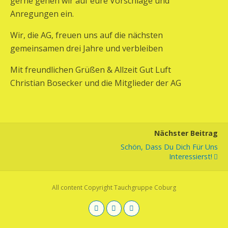
gerne gehen wir auf eure Vorschläge und
Anregungen ein.
Wir, die AG, freuen uns auf die nächsten
gemeinsamen drei Jahre und verbleiben
Mit freundlichen Grüßen & Allzeit Gut Luft
Christian Bosecker und die Mitglieder der AG
Nächster Beitrag
Schön, Dass Du Dich Für Uns
Interessierst!
All content Copyright Tauchgruppe Coburg