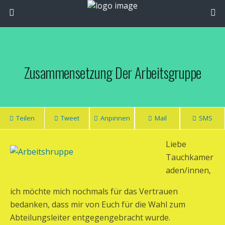
Zusammensetzung Der Arbeitsgruppe
Teilen
Tweet
Anpinnen
Mail
SMS
Liebe
Tauchkamer
aden/innen,
ich möchte mich nochmals für das Vertrauen
bedanken, dass mir von Euch für die Wahl zum
Abteilungsleiter entgegengebracht wurde.