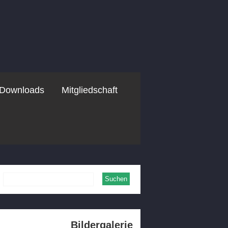
Downloads
Mitgliedschaft
Bildergalerie