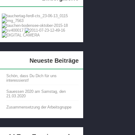
Neueste Beiträge
Schön, dass Du Dich für uns
interessierst!
Sauessen 2020 am Samstag, den
21.03.2020
Zusammensetzung der Arbeitsgruppe