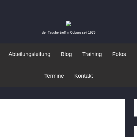
der Tauchertreff in Coburg seit 1975
Abteilungsleitung
Blog
Training
Fotos
Termine
Kontakt