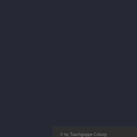
© by Tauchgruppe Coburg