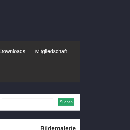
Downloads
Mitgliedschaft
Bildergalerie