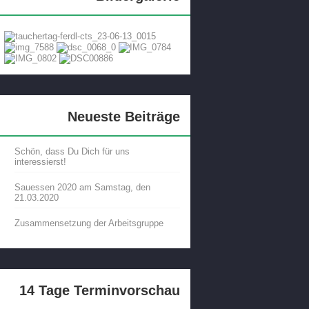
Neueste Beiträge
Schön, dass Du Dich für uns
interessierst!
Sauessen 2020 am Samstag, den
21.03.2020
Zusammensetzung der Arbeitsgruppe
14 Tage Terminvorschau