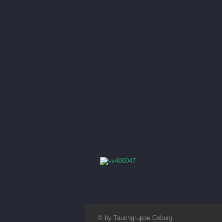
© by Tauchgruppe Coburg