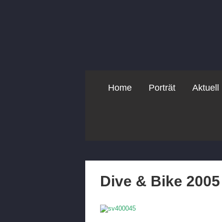
Home
Porträt
Aktuell
Dive & Bike 2005