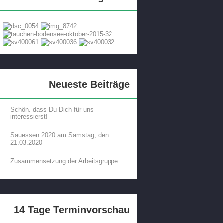
Neueste Beiträge
Schön, dass Du Dich für uns
interessierst!
Sauessen 2020 am Samstag, den
21.03.2020
Zusammensetzung der Arbeitsgruppe
14 Tage Terminvorschau