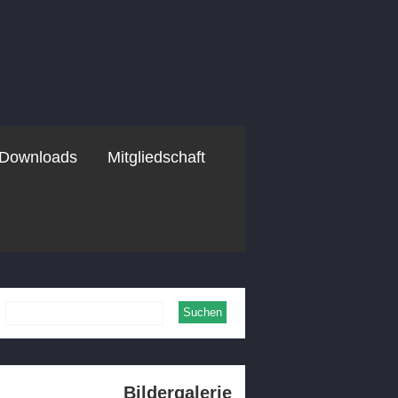
Downloads
Mitgliedschaft
Bildergalerie